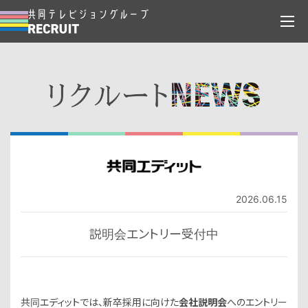
2026.06.15
説明会エントリー受付中
共同エディットでは、新卒採用に向けた
会社説明会
へのエントリー