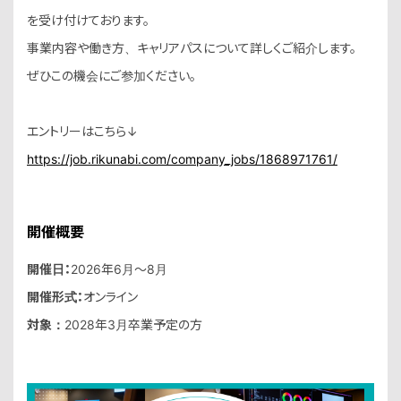
を受け付けております。
事業内容や働き方、キャリアパスについて詳しくご紹介します。
ぜひこの機会にご参加ください。
エントリーはこちら↓
https://job.rikunabi.com/compan
y_jobs/1868971761/
開催概要
開催日：
2026年6月〜8月
開催形式：
オンライン
対象：
2028年3月卒業予定の方