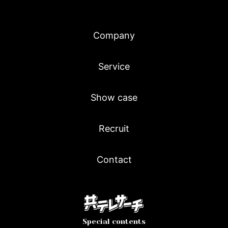
Company
Service
Show case
Recruit
Contact
Special contents