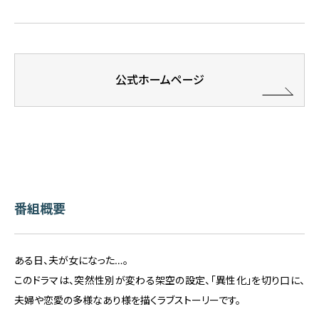
公式ホームページ
番組概要
ある日、夫が女になった…。
このドラマは、突然性別が変わる架空の設定、「異性化」を切り口に、
夫婦や恋愛の多様なあり様を描くラブストーリーです。