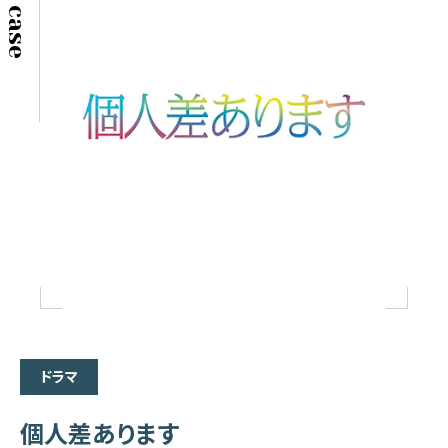
ドラマ
個人差あります