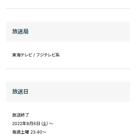
放送局
東海テレビ / フジテレビ系
放送日
放送終了
2022年8月6日（土）〜
毎週土曜 23:40～