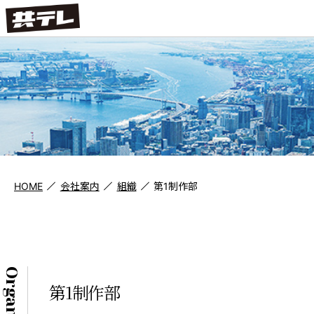
HOME
会社案内
組織
第1制作部
第1制作部