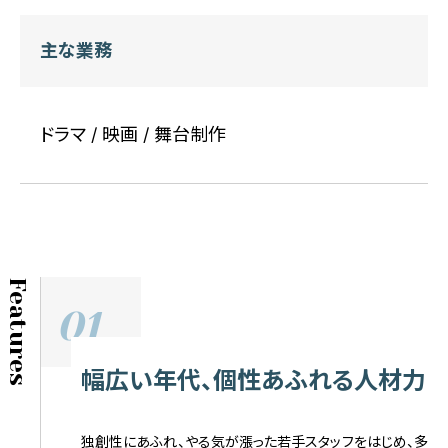
主な業務
ドラマ / 映画 / 舞台制作
Features
01
幅広い年代、個性あふれる人材力
独創性にあふれ、やる気が漲った若手スタッフをはじめ、多