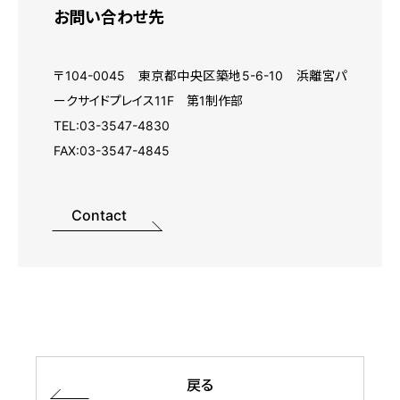
お問い合わせ先
〒104-0045 東京都中央区築地5-6-10 浜離宮パ
ークサイドプレイス11F 第1制作部
TEL:03-3547-4830
FAX:03-3547-4845
Contact
戻る