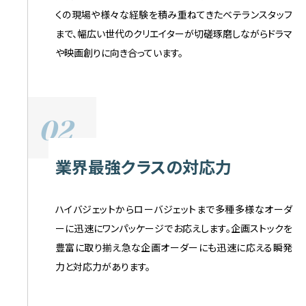
くの現場や様々な経験を積み重ねてきたベテランスタッフ
まで、幅広い世代のクリエイターが切磋琢磨しながらドラマ
や映画創りに向き合っています。
02
業界最強クラスの対応力
ハイバジェットからローバジェットまで多種多様なオーダ
ーに迅速にワンパッケージでお応えします。企画ストックを
豊富に取り揃え急な企画オーダーにも迅速に応える瞬発
力と対応力があります。