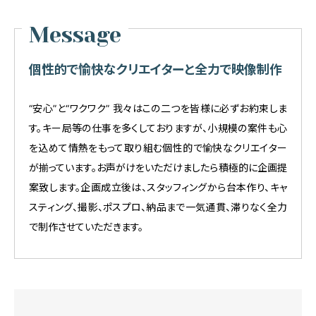
Message
個性的で愉快なクリエイターと全力で映像制作
“安心”と“ワクワク” 我々はこの二つを皆様に必ずお約束しま
す。キー局等の仕事を多くしておりますが、小規模の案件も心
を込めて情熱をもって取り組む個性的で愉快なクリエイター
が揃っています。お声がけをいただけましたら積極的に企画提
案致します。企画成立後は、スタッフィングから台本作り、キャ
スティング、撮影、ポスプロ、納品まで一気通貫、滞りなく全力
で制作させていただきます。