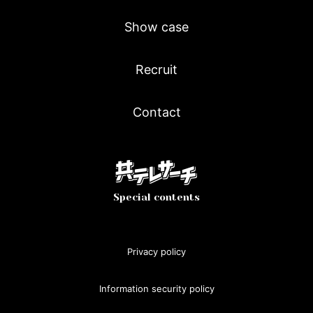
Show case
Recruit
Contact
Special contents
Privacy policy
Information security policy