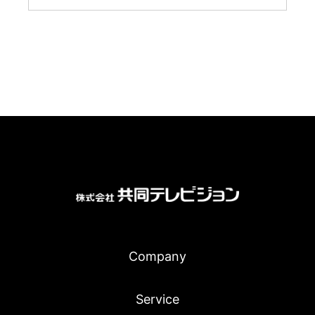
Company
Service