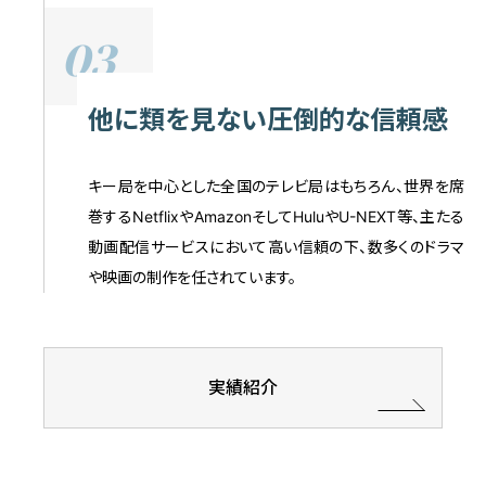
03
他に類を見ない圧倒的な信頼感
キー局を中心とした全国のテレビ局はもちろん、世界を席
巻するNetflixやAmazonそしてHuluやU-NEXT等、主たる
動画配信サービスにおいて高い信頼の下、数多くのドラマ
や映画の制作を任されています。
実績紹介