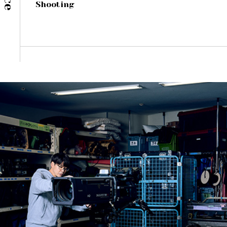
Shooting