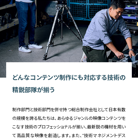
どんなコンテンツ制作にも対応する技術の
精鋭部隊が揃う
制作部門と技術部門を併せ持つ総合制作会社として日本有数
の規模を誇る私たちは、あらゆるジャンルの映像コンテンツを
こなす技術のプロフェッショナルが揃い、最新鋭の機材を用い
て高品質な映像を創造します。また、“技術マネジメントデス