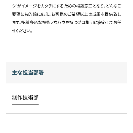
ク”がイメージをカタチにするための相談窓口となり、どんなご
要望にも的確に応え、お客様のご希望以上の成果を提供致し
ます。多種多彩な技術ノウハウを持つプロ集団に安心してお任
せください。
主な担当部署
制作技術部