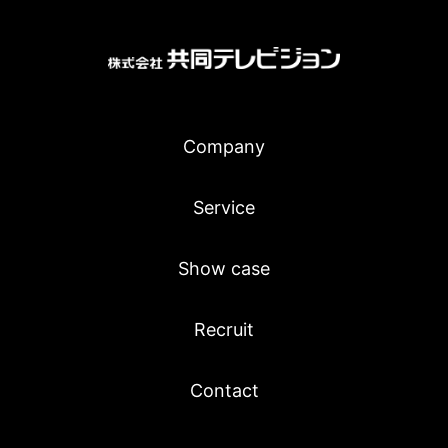
Company
Service
Show case
Recruit
Contact