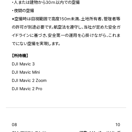
・人または建物から30ｍ以内での空撮
・夜間の空撮
※空撮時は目視範囲で高度150m未満、土地所有者、管理者等
の許可が別途必要です。航空法を遵守し、当社が定めた安全ガ
イドラインに基づき、安全第一の運用を心掛けながら、これま
でにない空撮を実現します。
【所持機】
DJI Mavic 3
DJI Mavic Mini
DJI Mavic 2 Zoom
DJI Mavic 2 Pro
08
10