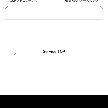
CM・アドコンテンツ
編集・MA・オーサリング
Service TOP