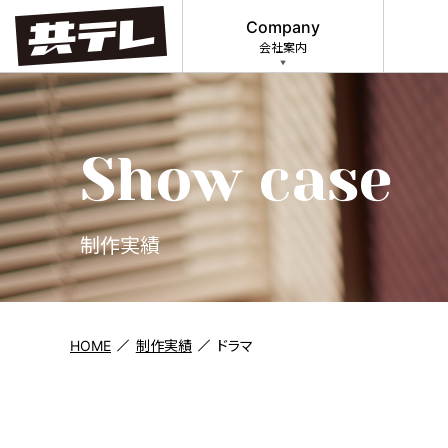
Company
会社案内
Show case
制作実績
HOME
制作実績
ドラマ