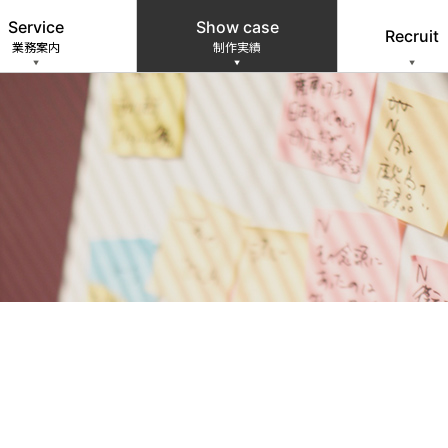
Service
Show case
Recruit
業務案内
制作実績