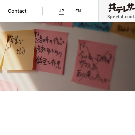
Contact
JP
EN
Special con