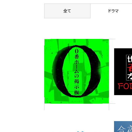
全て
ドラマ