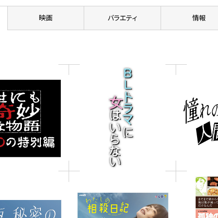
映画
バラエティ
情報