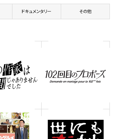
ドキュメンタリー
その他