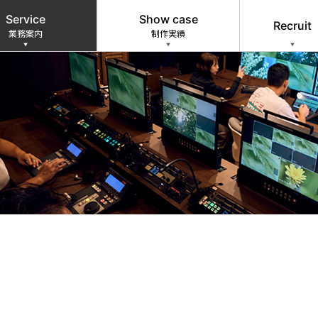
Service
Show case
Recruit
業務案内
制作実績