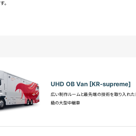
す。
UHD OB Van [KR-supreme]
広い制作ルームと最先端の技術を取り入れた
級の大型中継車