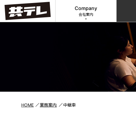
Company
会社案内
HOME
業務案内
中継車