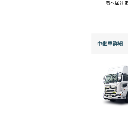
者へ届けま
中継車詳細