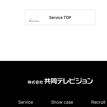
Service TOP
Service
Show case
Recruit