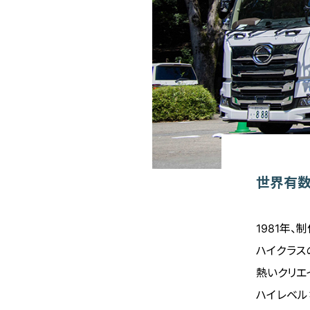
世界有
1981年
ハイクラス
熱いクリエ
ハイレベル