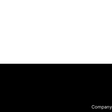
Company