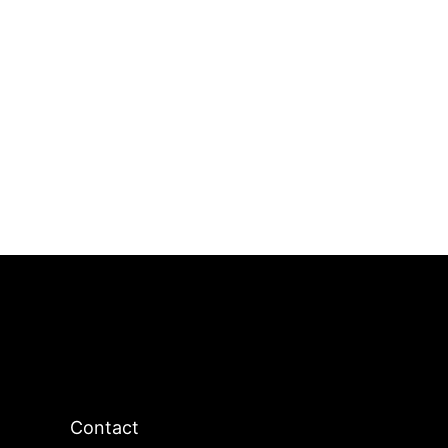
Contact