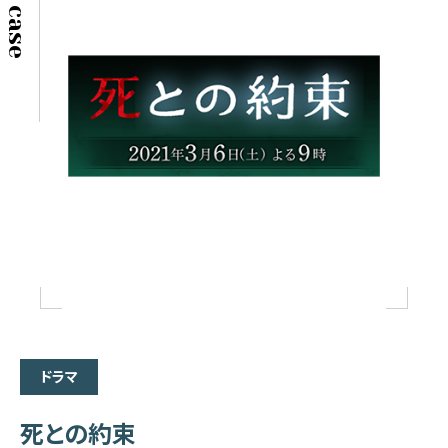
ドラマ
死との約束