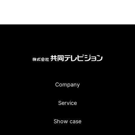
Company
Service
Show case