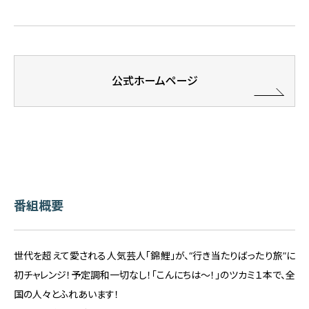
公式ホームページ
番組概要
世代を超えて愛される人気芸人「錦鯉」が、“行き当たりばったり旅”に
初チャレンジ！予定調和一切なし！「こんにちは～！」のツカミ１本で、全
国の人々とふれあいます！