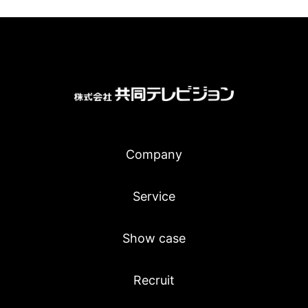
Company
Service
Show case
Recruit