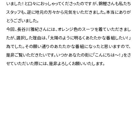
いました！と口々におっしゃってくださったのですが、錦鯉さんも私たち
スタッフも、逆に地元の方々から元気をいただきました。本当にありが
とうございました。
今回、長谷川雅紀さんには、オレンジ色のスーツを着ていただきまし
たが、選択した理由は、「太陽のように明るくあたたかな番組したい！」
為でした。その願い通りのあたたかな番組になったと思いますので、
是非ご覧いただきたいです。いつかあなたの街に「こんにちは～！」をさ
せていただいた際には、是非よろしくお願いいたします。