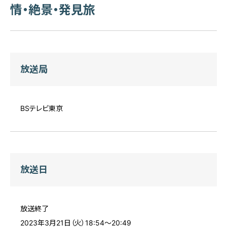
情・絶景・発見旅
放送局
BSテレビ東京
放送日
放送終了
2023年3月21日（火）18:54～20:49