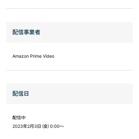
配信事業者
Amazon Prime Video
配信日
配信中
2023年2月3日（金）0:00～