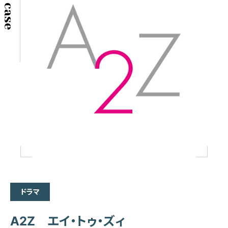
ドラマ
A2Z エイ・トゥ・ズィ