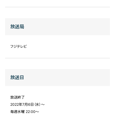
放送局
フジテレビ
放送日
放送終了
2022年7月6日（水）〜
毎週水曜 22:00～