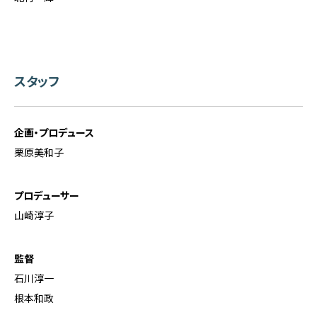
スタッフ
企画・プロデュース
栗原美和子
プロデューサー
山崎淳子
監督
石川淳一
根本和政