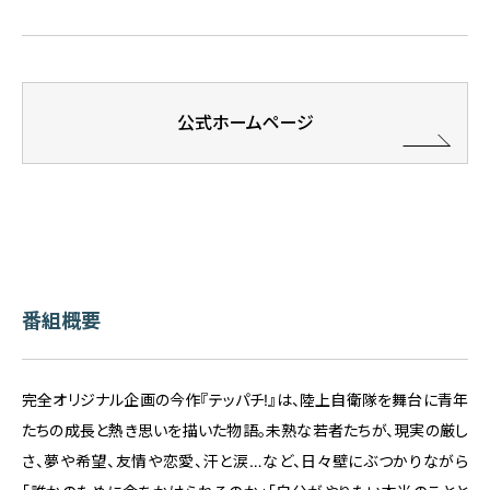
公式ホームページ
番組概要
完全オリジナル企画の今作『テッパチ!』は、陸上自衛隊を舞台に青年
たちの成長と熱き思いを描いた物語。未熟な若者たちが、現実の厳し
さ、夢や希望、友情や恋愛、汗と涙…など、日々壁にぶつかりながら