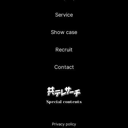
Service
Show case
Recruit
Contact
Special contents
Privacy policy