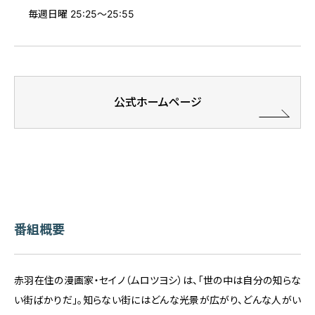
毎週日曜 25:25～25:55
公式ホームページ
番組概要
赤羽在住の漫画家・セイノ（ムロツヨシ）は、「世の中は自分の知らな
い街ばかりだ」。知らない街にはどんな光景が広がり、どんな人がい