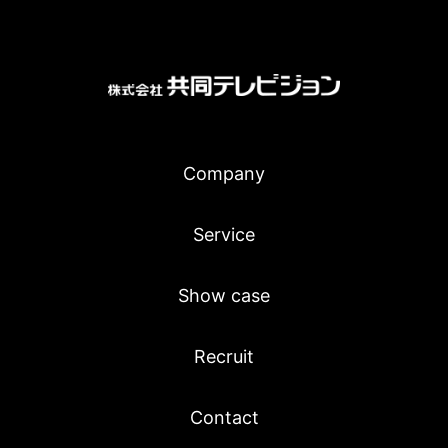
Company
Service
Show case
Recruit
Contact