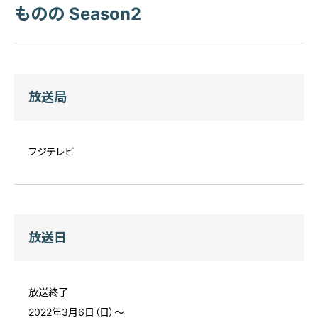
ものの Season2
放送局
フジテレビ
放送日
放送終了
2022年3月6日（日）〜