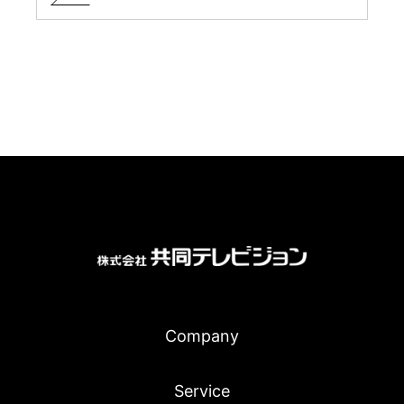
Company
Service