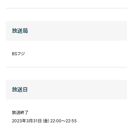
放送局
BSフジ
放送日
放送終了
2023年3月31日（金）22:00～22:55