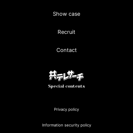
Show case
Recruit
Contact
Special contents
Privacy policy
Information security policy