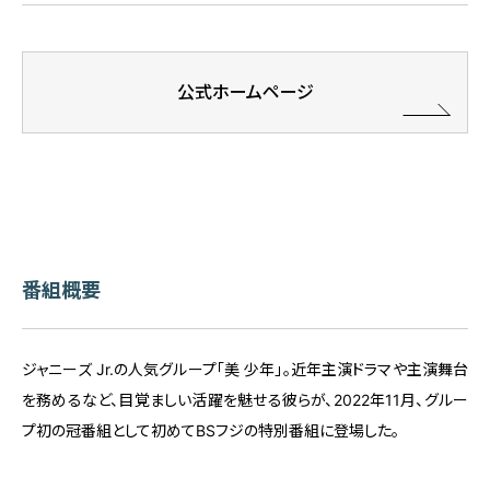
公式ホームページ
番組概要
ジャニーズ Jr.の人気グループ「美 少年」。近年主演ドラマや主演舞台
を務めるなど、目覚ましい活躍を魅せる彼らが、2022年11月、グルー
プ初の冠番組として初めてBSフジの特別番組に登場した。