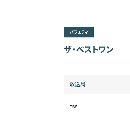
バラエティ
ザ・ベストワン
放送局
TBS