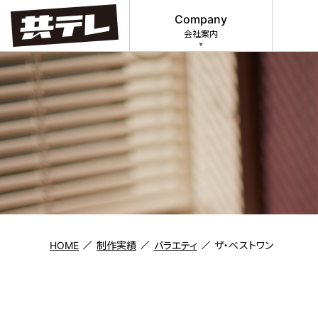
Company
会社案内
HOME
制作実績
バラエティ
ザ・ベストワン