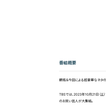
番組概要
鶴瓶＆今田による超豪華なネタの
TBSでは、2023年10月21日
のお笑い芸人が大集結。