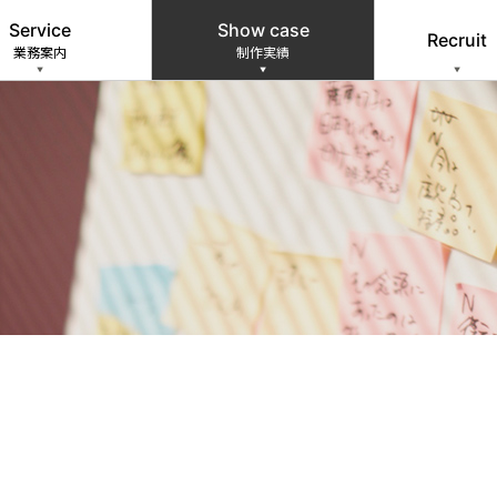
Service
Show case
Recruit
業務案内
制作実績