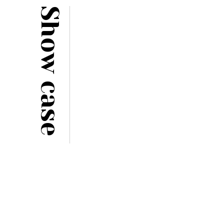
Show case