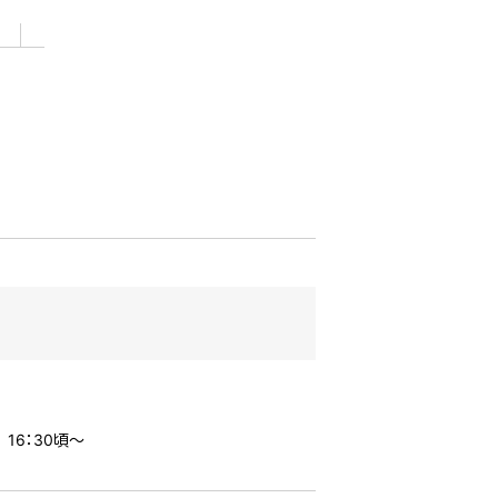
 16：30頃〜