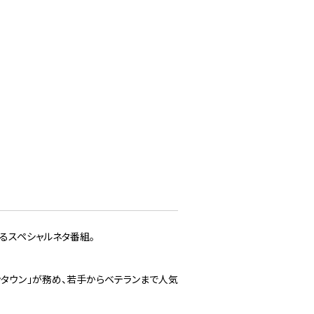
るスペシャルネタ番組。
ダウンタウン」が務め、若手からベテランまで人気