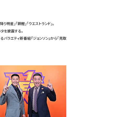
降り明星」「錦鯉」「ウエストランド」。
ネタを披露する。
するバラエティ新番組『ジョンソン』から「見取