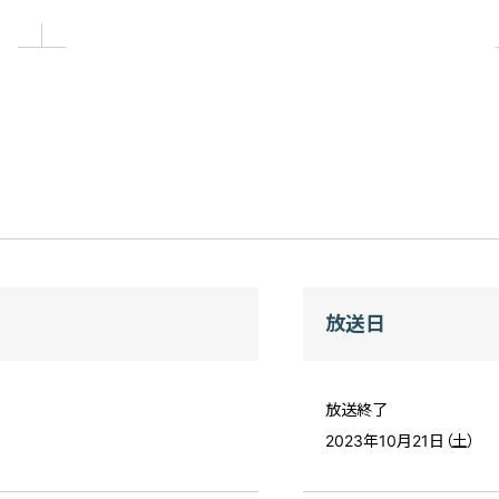
放送日
放送終了
2023年10月21日（土）