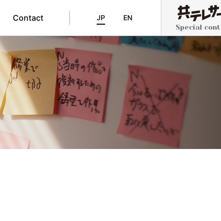
Contact
JP
EN
Special con