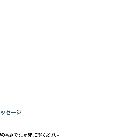
メッセージ
の番組です。是非、ご覧ください。