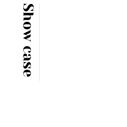
Show case