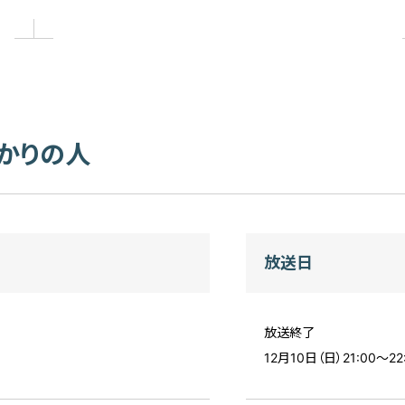
かりの人
放送日
放送終了
12月10日（日）21:00〜22