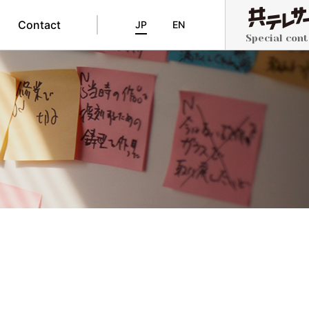
Contact
JP
EN
Special con