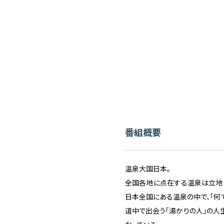
番組概要
温泉大国日本。
全国各地に点在する温泉は立地
日本全国にある温泉の中で、「何
道中で出会う「湯かりの人」の人