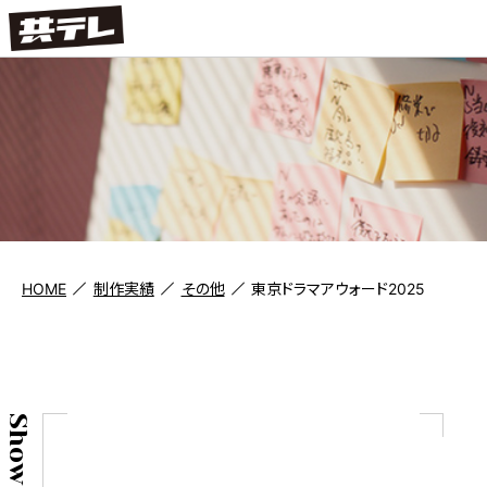
HOME
制作実績
その他
東京ドラマアウォード2025
Show case