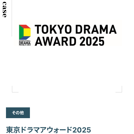
その他
東京ドラマアウォード2025