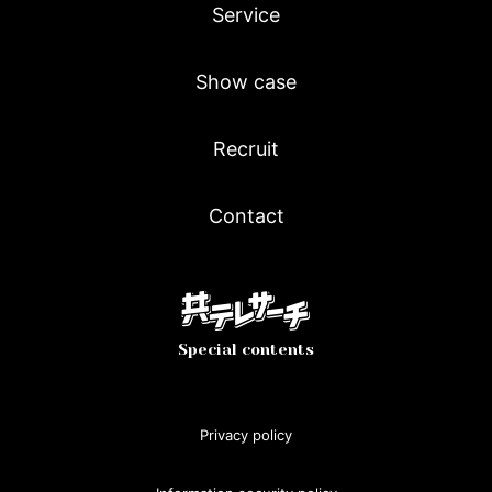
Service
Show case
Recruit
Contact
Special contents
Privacy policy