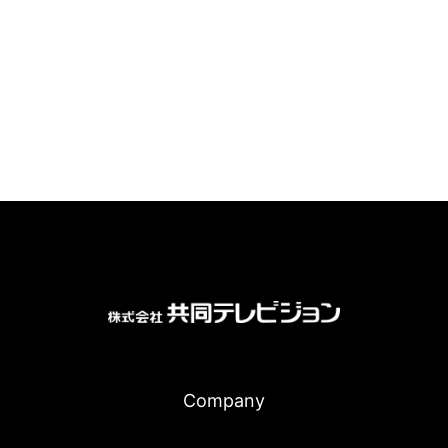
Company