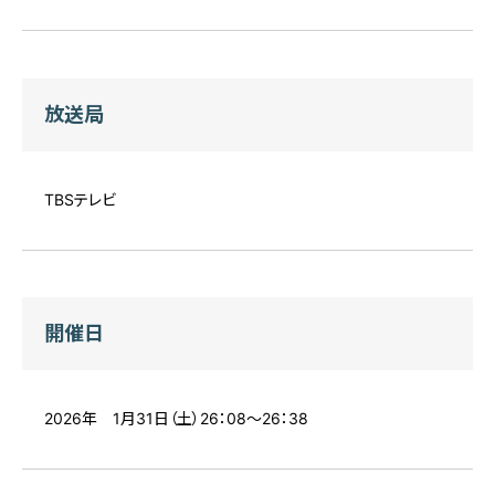
放送局
TBSテレビ
開催日
2026年 1月31日（土）26：08～26：38