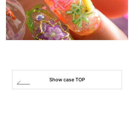
Show case TOP