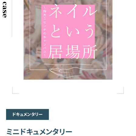
ドキュメンタリー
ミニドキュメンタリー