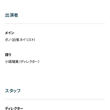
出演者
メイン
ポノ（出張ネイリスト）
語り
小塙瑠美（ディレクター）
スタッフ
ディレクター