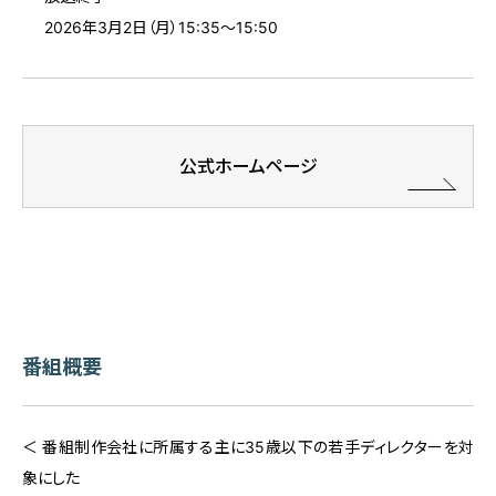
2026年3月2日（月）15:35～15:50
公式ホームページ
番組概要
＜ 番組制作会社に所属する主に35歳以下の若手ディレクターを対
象にした