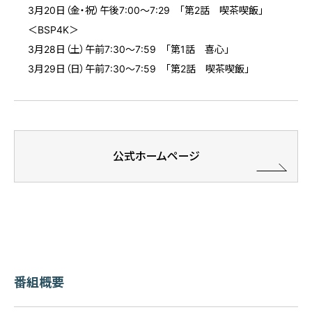
3月20日（金・祝）午後7:00～7:29 「第2話 喫茶喫飯」
＜BSP4K＞
3月28日（土）午前7:30～7:59 「第1話 喜心」
3月29日（日）午前7:30～7:59 「第2話 喫茶喫飯」
公式ホームページ
番組概要