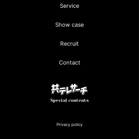
Service
Show case
Recruit
Contact
Special contents
Privacy policy