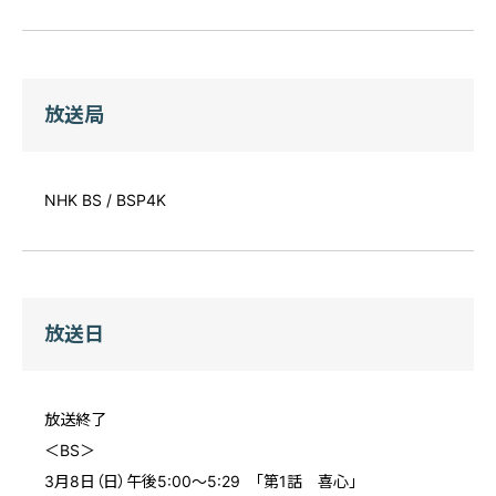
放送局
NHK BS / BSP4K
放送日
放送終了
＜BS＞
3月8日（日）午後5:00～5:29 「第1話 喜心」