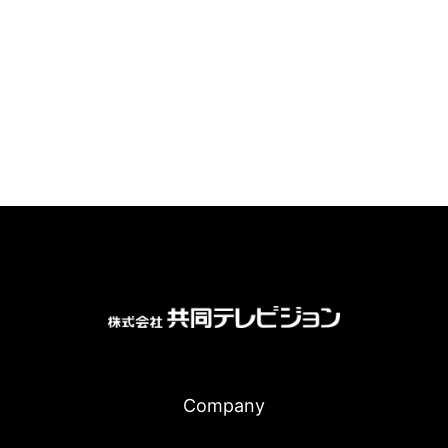
Company