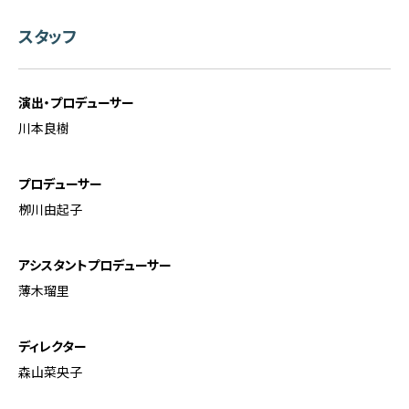
スタッフ
演出・プロデューサー
川本良樹
プロデューサー
栁川由起子
アシスタントプロデューサー
薄木瑠里
ディレクター
森山菜央子