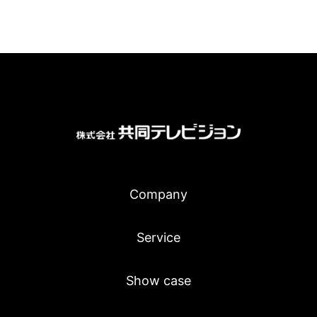
Company
Service
Show case