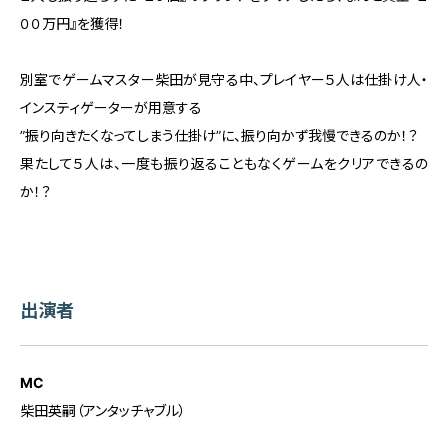
００万円』を獲得！
別室でゲームマスター柴田が見守る中、プレイヤー５人は仕掛け人・
インスティゲーターが用意する
”振り向きたくなってしまう仕掛け”に、振り向かず我慢できるのか！？
果たして５人は、一度も振り返ることもなくゲームをクリアできるの
か！？
出演者
MC
柴田英嗣（アンタッチャブル）