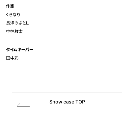
作家
くらなり
長澤のぶとし
中林駿太
タイムキーパー
田中彩
Show case TOP