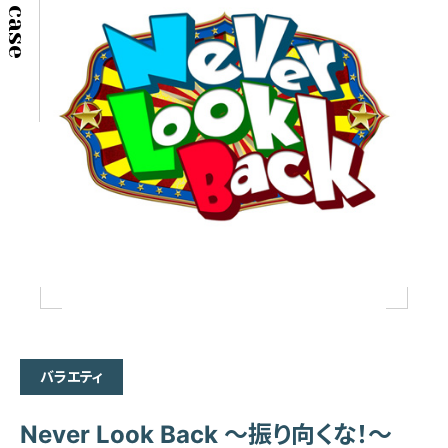
バラエティ
Never Look Back ～振り向くな！～