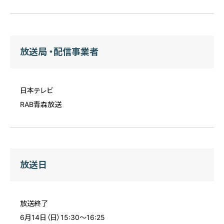
放送局 ・配信事業者
日本テレビ
RAB青森放送
放送日
放送終了
6月14日（日）15:30～16:25