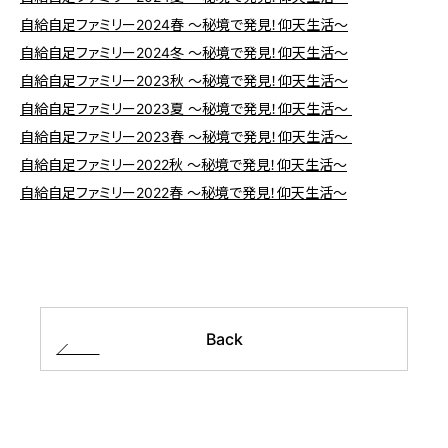
自給自足ファミリー2024春 ～秘境で発見！仰天生活～
自給自足ファミリー2024冬 ～秘境で発見！仰天生活～
自給自足ファミリー2023秋 ～秘境で発見！仰天生活～
自給自足ファミリー2023夏 ～秘境で発見！仰天生活～
自給自足ファミリー2023春 ～秘境で発見！仰天生活～
自給自足ファミリー2022秋 ～秘境で発見！仰天生活～
自給自足ファミリー2022春 ～秘境で発見！仰天生活～
Back