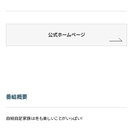
公式ホームページ
番組概要
自給自足家族は冬も楽しいことがいっぱい！