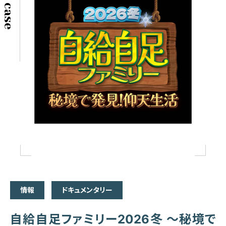
情報
ドキュメンタリー
自給自足ファミリー2026冬 ～秘境で