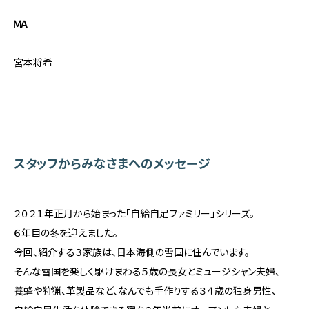
ＭＡ
宮本将希
スタッフからみなさまへのメッセージ
２０２１年正月から始まった「自給自足ファミリー」シリーズ。
６年目の冬を迎えました。
今回、紹介する３家族は、日本海側の雪国に住んでいます。
そんな雪国を楽しく駆けまわる５歳の長女とミュージシャン夫婦、
養蜂や狩猟、革製品など、なんでも手作りする３４歳の独身男性、