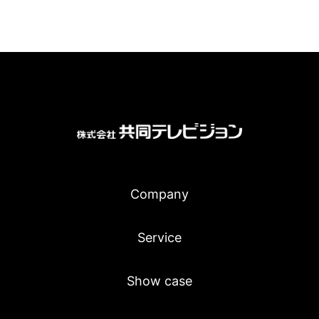
Company
Service
Show case