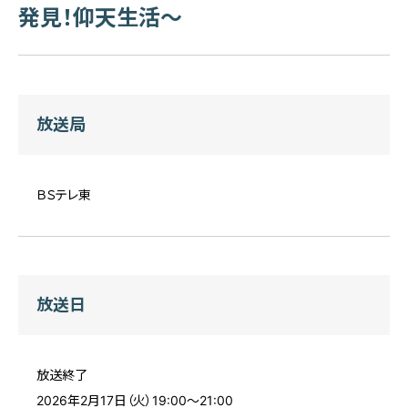
発見！仰天生活～
放送局
ＢＳテレ東
放送日
放送終了
2026年2月17日（火）19:00～21:00