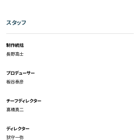
スタッフ
制作統括
長野高士
プロデューサー
板谷泰彦
チーフディレクター
髙橋真二
ディレクター
犾守一弥