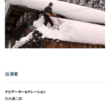
出演者
ナビゲーター＆ナレーション
石丸謙二郎